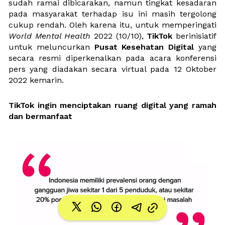
sudah ramai dibicarakan, namun tingkat kesadaran 
pada masyarakat terhadap isu ini masih tergolong 
cukup rendah. Oleh karena itu, untuk memperingati 
World Mental Health
 2022 (10/10), 
TikTok 
berinisiatif 
untuk meluncurkan 
Pusat Kesehatan Digital
 yang 
secara resmi diperkenalkan pada acara konferensi 
pers yang diadakan secara virtual pada 12 Oktober 
2022 kemarin.
TikTok ingin menciptakan ruang digital yang ramah 
dan bermanfaat