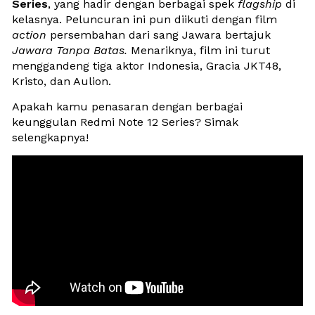
Series
, yang hadir dengan berbagai spek 
flagship
 di 
kelasnya. Peluncuran ini pun diikuti dengan film 
action
 persembahan dari sang Jawara bertajuk 
Jawara Tanpa Batas. 
Menariknya, film ini turut 
menggandeng tiga aktor Indonesia, Gracia JKT48, 
Kristo, dan Aulion.
Apakah kamu penasaran dengan berbagai 
keunggulan Redmi Note 12 Series? Simak 
selengkapnya!