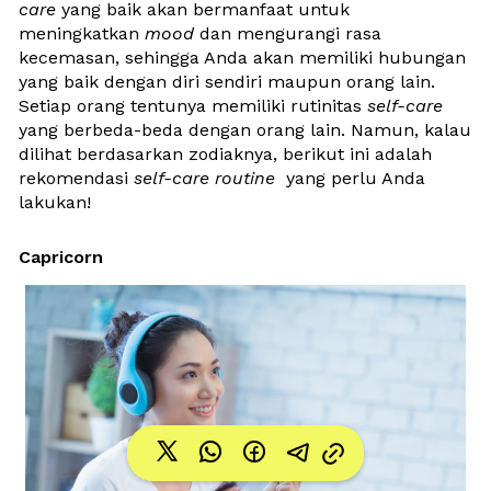
care 
yang baik akan bermanfaat untuk 
meningkatkan 
mood 
dan mengurangi rasa 
kecemasan, sehingga Anda akan memiliki hubungan 
yang baik dengan diri sendiri maupun orang lain. 
Setiap orang tentunya memiliki rutinitas 
self-care
yang berbeda-beda dengan orang lain. Namun, kalau 
dilihat berdasarkan zodiaknya, berikut ini adalah 
rekomendasi 
self-care routine 
 yang perlu Anda 
lakukan!
Capricorn