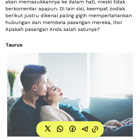
akan memasukkannya ke dalam hati, meski tidak 
berkomentar apapun. Di lain sisi, keempat zodiak 
berikut justru dikenal paling gigih mempertahankan 
hubungan dan membela pasangan mereka, lho! 
Apakah pasangan Anda salah satunya?
Taurus